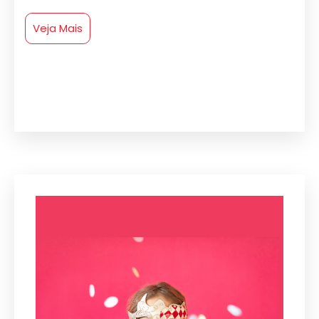
Veja Mais