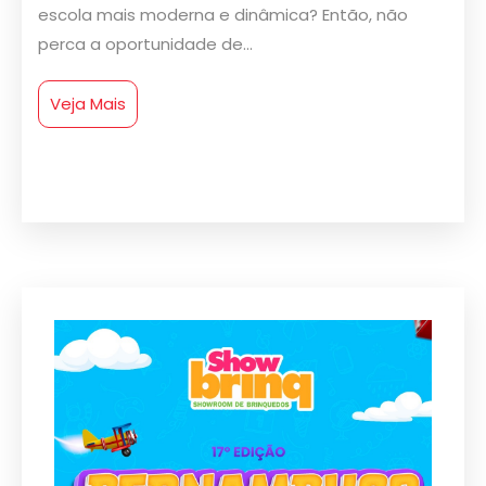
escola mais moderna e dinâmica? Então, não
perca a oportunidade de...
Veja Mais