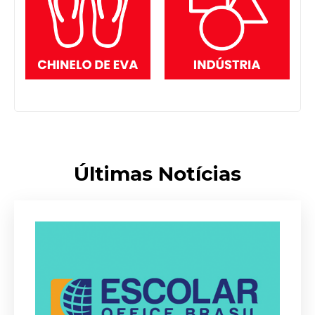
Últimas Notícias