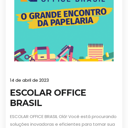
14 de abril de 2023
ESCOLAR OFFICE
BRASIL
ESCOLAR OFFICE BRASIL Olá! Você está procurando
soluções inovadoras e eficientes para tornar sua