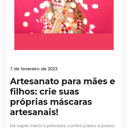
7 de fevereiro de 2023
Artesanato para mães e
filhos: crie suas
próprias máscaras
artesanais!
De super-herói a princesa, confira passo a passo