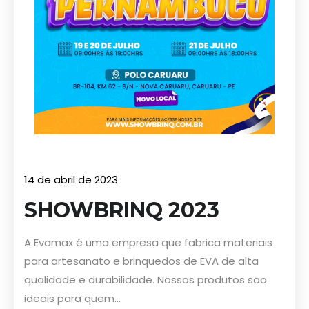
14 de abril de 2023
SHOWBRINQ 2023
A Evamax é uma empresa que fabrica materiais
para artesanato e brinquedos de EVA de alta
qualidade e durabilidade. Nossos produtos são
ideais para quem...