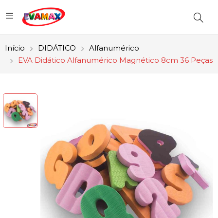
Início
DIDÁTICO
Alfanumérico
EVA Didático Alfanumérico Magnético 8cm 36 Peças