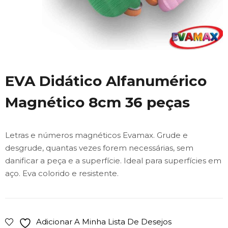
EVA Didático Alfanumérico
Magnético 8cm 36 peças
Letras e números magnéticos Evamax. Grude e
desgrude, quantas vezes forem necessárias, sem
danificar a peça e a superfície. Ideal para superfícies em
aço. Eva colorido e resistente.
Adicionar A Minha Lista De Desejos