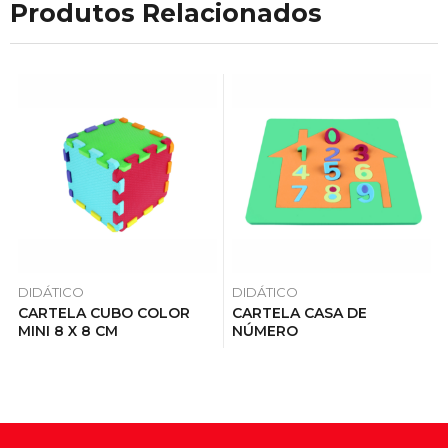
Produtos Relacionados
DIDÁTICO
DIDÁTICO
CARTELA CUBO COLOR
CARTELA CASA DE
MINI 8 X 8 CM
NÚMERO