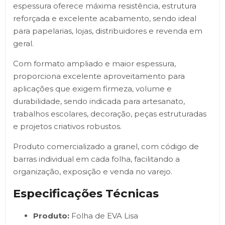
espessura oferece máxima resistência, estrutura
reforçada e excelente acabamento, sendo ideal
para papelarias, lojas, distribuidores e revenda em
geral.
Com formato ampliado e maior espessura,
proporciona excelente aproveitamento para
aplicações que exigem firmeza, volume e
durabilidade, sendo indicada para artesanato,
trabalhos escolares, decoração, peças estruturadas
e projetos criativos robustos.
Produto comercializado a granel, com código de
barras individual em cada folha, facilitando a
organização, exposição e venda no varejo.
Especificações Técnicas
Produto:
Folha de EVA Lisa