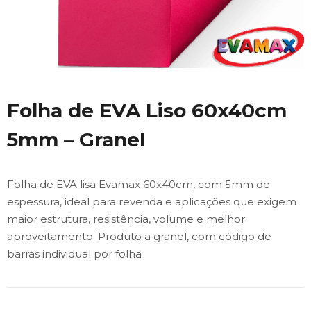
Folha de EVA Liso 60x40cm
5mm – Granel
Folha de EVA lisa Evamax 60x40cm, com 5mm de
espessura, ideal para revenda e aplicações que exigem
maior estrutura, resistência, volume e melhor
aproveitamento. Produto a granel, com código de
barras individual por folha