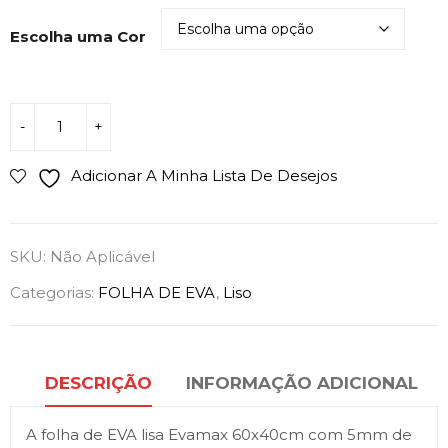
Escolha uma Cor
Adicionar A Minha Lista De Desejos
SKU:
Não Aplicável
Categorias:
FOLHA DE EVA
,
Liso
DESCRIÇÃO
INFORMAÇÃO ADICIONAL
A folha de EVA lisa Evamax 60x40cm com 5mm de