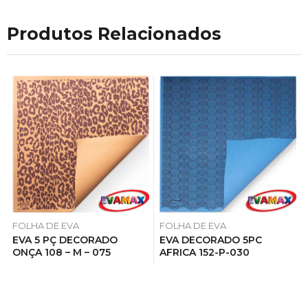
Produtos Relacionados
FOLHA DE EVA
FOLHA DE EVA
EVA 5 PÇ DECORADO
EVA DECORADO 5PC
ONÇA 108 – M – 075
AFRICA 152-P-030