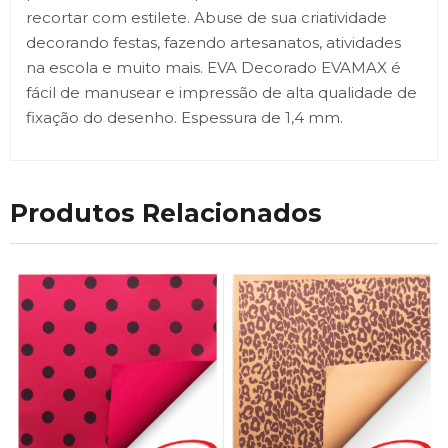
recortar com estilete. Abuse de sua criatividade
decorando festas, fazendo artesanatos, atividades
na escola e muito mais. EVA Decorado EVAMAX é
fácil de manusear e impressão de alta qualidade de
fixação do desenho. Espessura de 1,4 mm.
Produtos Relacionados