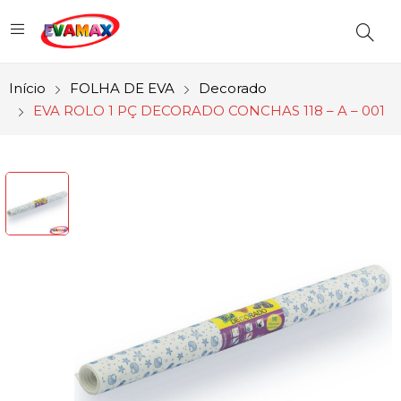
Início
FOLHA DE EVA
Decorado
EVA ROLO 1 PÇ DECORADO CONCHAS 118 – A – 001