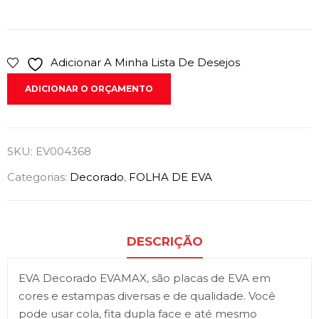
Adicionar A Minha Lista De Desejos
ADICIONAR O ORÇAMENTO
SKU:
EV004368
Categorias:
Decorado
,
FOLHA DE EVA
DESCRIÇÃO
EVA Decorado EVAMAX, são placas de EVA em
cores e estampas diversas e de qualidade. Você
pode usar cola, fita dupla face e até mesmo