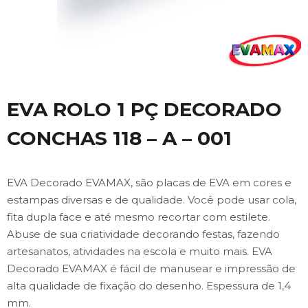
EVA ROLO 1 PÇ DECORADO
CONCHAS 118 – A – 001
EVA Decorado EVAMAX, são placas de EVA em cores e
estampas diversas e de qualidade. Você pode usar cola,
fita dupla face e até mesmo recortar com estilete.
Abuse de sua criatividade decorando festas, fazendo
artesanatos, atividades na escola e muito mais. EVA
Decorado EVAMAX é fácil de manusear e impressão de
alta qualidade de fixação do desenho. Espessura de 1,4
mm.